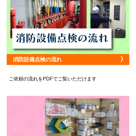
消防設備点検の流れ
ご依頼の流れをPDFでご覧いただけます