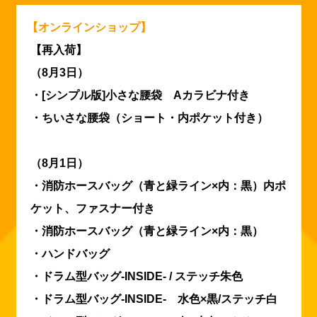
【オンラインショップ】
【再入荷】
（8月3日）
・[シンプル版]小さな腰袋 Aカラビナ付き
・ちいさな腰袋（ショート・内ポケット付き）
（8月1日）
・消防ホースバッグ（青と緑ライン×内：黒）内ポ
ケット、ファスナー付き
・消防ホースバッグ（青と緑ライン×内：黒）
・ハンドバッグ
・ドラム型バッグ-INSIDE- / ステッチ朱色
・ドラム型バッグ-INSIDE- 水色×黒/ステッチ白