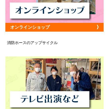
オンラインショップ
消防ホースのアップサイクル