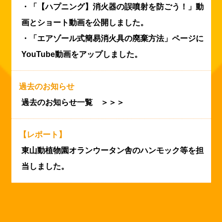
・「【ハプニング】消火器の誤噴射を防ごう！」動
画とショート動画を公開しました。
・「エアゾール式簡易消火具の廃棄方法」ページに
YouTube動画をアップしました。
過去のお知らせ
過去のお知らせ一覧 ＞＞＞
【レポート】
東山動植物園オランウータン舎のハンモック等を担
当しました。