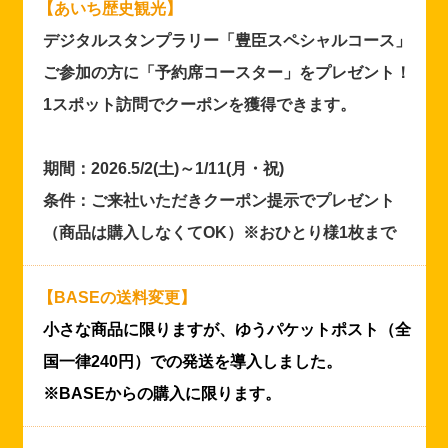
【あいち歴史観光】
デジタルスタンプラリー「豊臣スペシャルコース」
ご参加の方に「予約席コースター」をプレゼント！
1スポット訪問でクーポンを獲得できます。
期間：2026.5/2(土)～1/11(月・祝)
条件：ご来社いただきクーポン提示でプレゼント
（商品は購入しなくてOK）※おひとり様1枚まで
【BASEの送料変更】
小さな商品に限りますが、ゆうパケットポスト（全
国一律240円）での発送を導入しました。
※BASEからの購入に限ります。