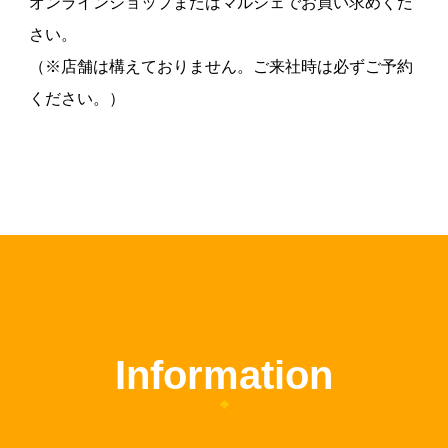
オンラインショップまたはマルシェでお買い求めくだ
さい。
（※店舗は構えておりません。ご来社時は必ずご予約
ください。）
Information