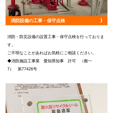
消防設備の工事・保守点検
消防・防災設備の設置工事・保守点検を行っておりま
す。
ご不明なことがあればお気軽にご相談ください。
◆消防施設工事業 愛知県知事 許可 （般一
7） 第77426号