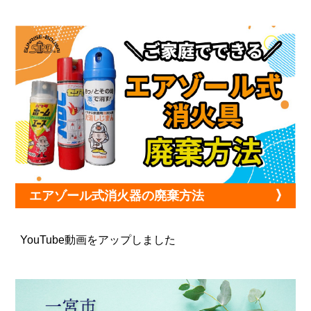
エアゾール式消火器の廃棄方法
YouTube動画をアップしました