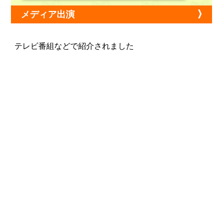
メディア出演
テレビ番組などで紹介されました