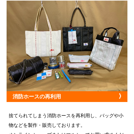
消防ホースの再利用
捨てられてしまう消防ホースを再利用し、バッグや小
物などを製作・販売しております。