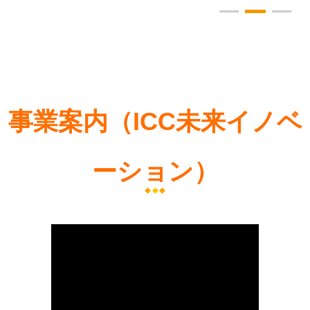
事業案内（ICC未来イノベ
ーション）