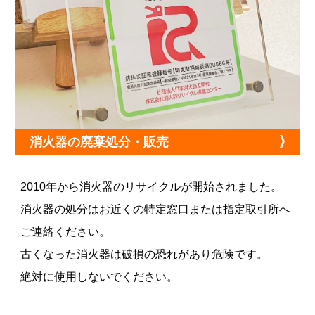
消火器の廃棄処分・販売
2010年から消火器のリサイクルが開始されました。
消火器の処分はお近くの特定窓口または指定取引所へ
ご連絡ください。
古くなった消火器は破損の恐れがあり危険です。
絶対に使用しないでください。