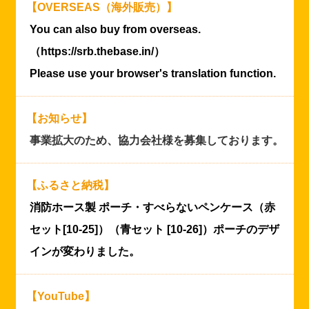
【OVERSEAS（海外販売）】
You can also buy from overseas.
（https://srb.thebase.in/）
Please use your browser's translation function.
【お知らせ】
事業拡大のため、協力会社様を募集しております。
【ふるさと納税】
消防ホース製 ポーチ・すべらないペンケース（赤
セット[10-25]）（青セット [10-26]）ポーチのデザ
インが変わりました。
【YouTube】