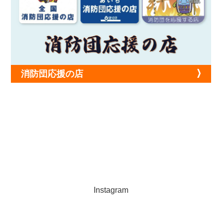
消防団応援の店
Instagram