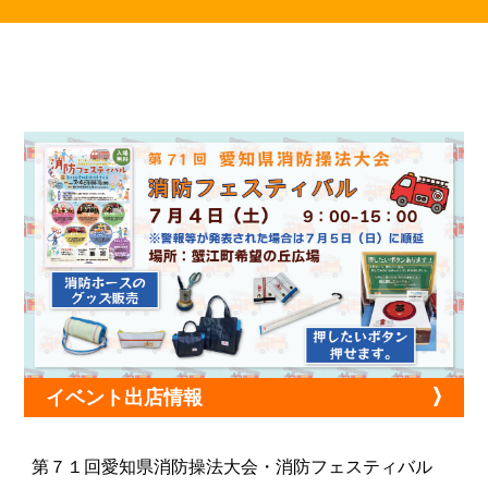
イベント出店情報
第７１回愛知県消防操法大会・消防フェスティバル