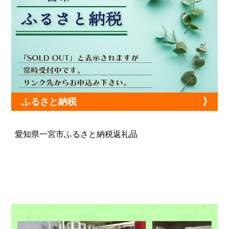
ふるさと納税
愛知県一宮市ふるさと納税返礼品